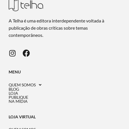
A Telha é uma editora interdependente voltada à
publicação de obras críticas sobre temas
contemporâneos.
MENU
QUEM SOMOS
BLOG
LOJA
PUBLIQUE
NA MÍDIA
LOJA VIRTUAL