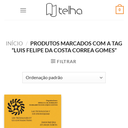
0
INÍCIO
/
PRODUTOS MARCADOS COM A TAG
“LUIS FELIPE DA COSTA CORREA GOMES”
FILTRAR