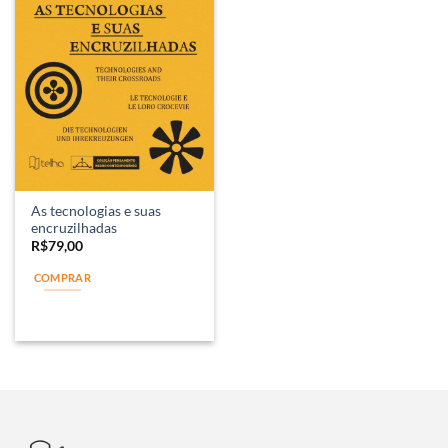
As tecnologias e suas
encruzilhadas
R$
79,00
COMPRAR