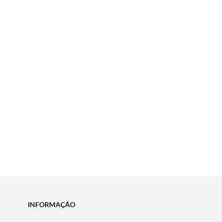
INFORMAÇÃO