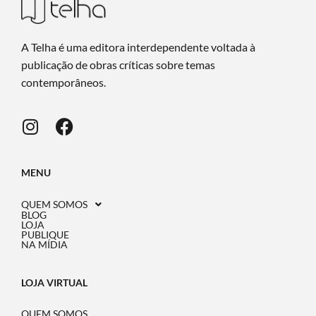
A Telha é uma editora interdependente voltada à
publicação de obras críticas sobre temas
contemporâneos.
MENU
QUEM SOMOS
BLOG
LOJA
PUBLIQUE
NA MÍDIA
LOJA VIRTUAL
QUEM SOMOS