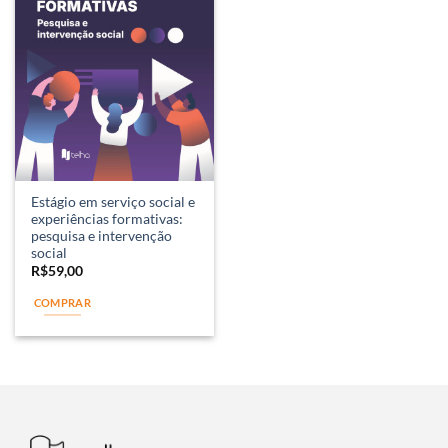
Estágio em serviço social e
experiências formativas:
pesquisa e intervenção
social
R$
59,00
COMPRAR