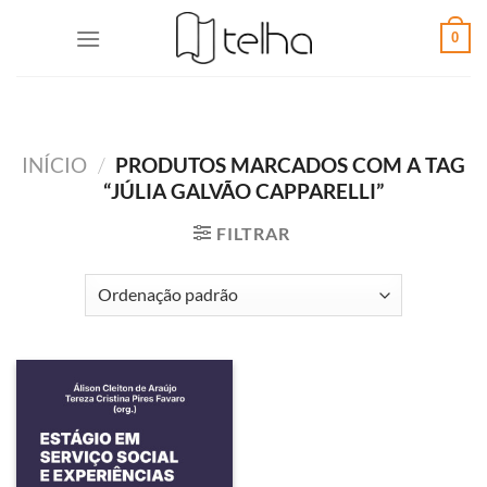
0
INÍCIO
/
PRODUTOS MARCADOS COM A TAG
“JÚLIA GALVÃO CAPPARELLI”
FILTRAR