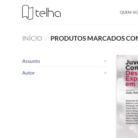
QUEM S
INÍCIO
/
PRODUTOS MARCADOS COM 
Assunto
Autor