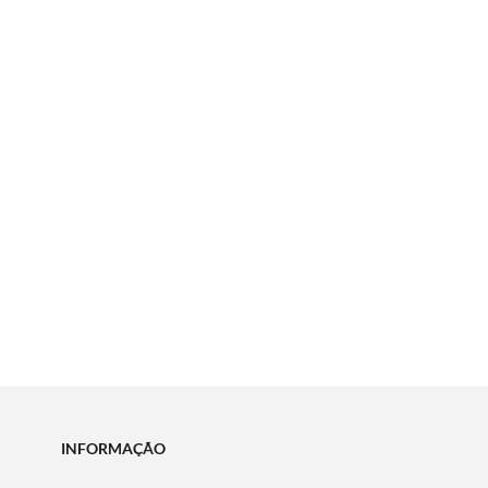
INFORMAÇÃO