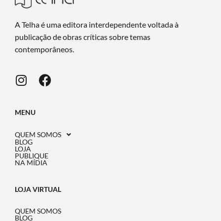
A Telha é uma editora interdependente voltada à
publicação de obras críticas sobre temas
contemporâneos.
MENU
QUEM SOMOS
BLOG
LOJA
PUBLIQUE
NA MÍDIA
LOJA VIRTUAL
QUEM SOMOS
BLOG