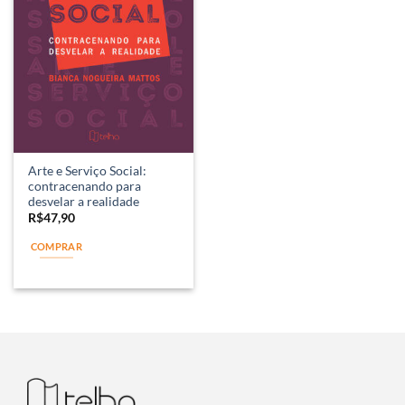
Arte e Serviço Social:
contracenando para
desvelar a realidade
R$
47,90
COMPRAR