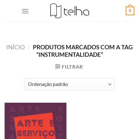
0
INÍCIO
/
PRODUTOS MARCADOS COM A TAG
“INSTRUMENTALIDADE”
FILTRAR