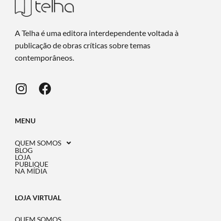
A Telha é uma editora interdependente voltada à
publicação de obras críticas sobre temas
contemporâneos.
MENU
QUEM SOMOS
BLOG
LOJA
PUBLIQUE
NA MÍDIA
LOJA VIRTUAL
QUEM SOMOS