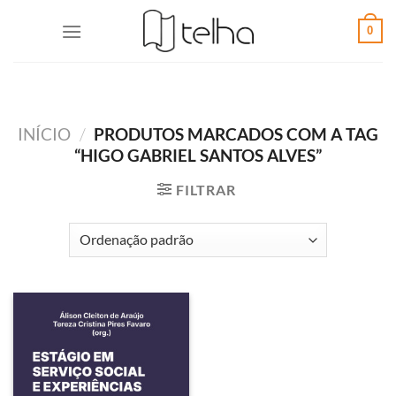
0
INÍCIO
/
PRODUTOS MARCADOS COM A TAG
“HIGO GABRIEL SANTOS ALVES”
FILTRAR