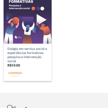
Estágio em serviço social e
experiências formativas:
pesquisa e intervenção
social
R$
59,00
COMPRAR