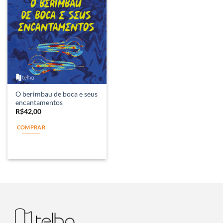
O berimbau de boca e seus
encantamentos
R$
42,00
COMPRAR