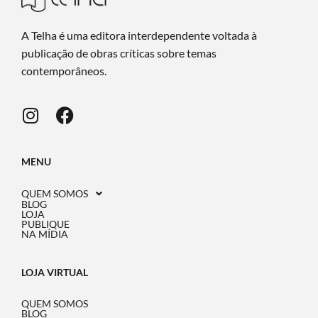
A Telha é uma editora interdependente voltada à
publicação de obras críticas sobre temas
contemporâneos.
MENU
QUEM SOMOS
BLOG
LOJA
PUBLIQUE
NA MÍDIA
LOJA VIRTUAL
QUEM SOMOS
BLOG