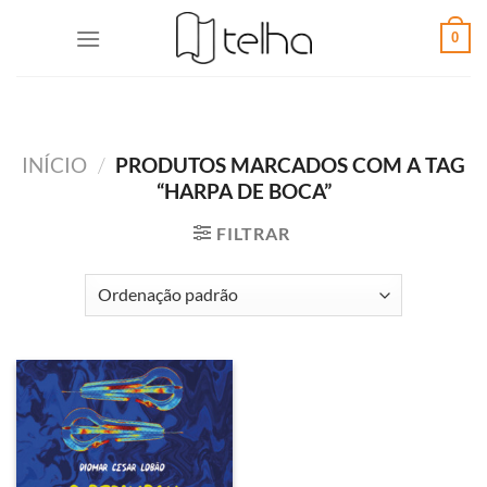
0
INÍCIO
/
PRODUTOS MARCADOS COM A TAG
“HARPA DE BOCA”
FILTRAR