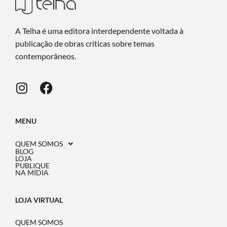
A Telha é uma editora interdependente voltada à
publicação de obras críticas sobre temas
contemporâneos.
MENU
QUEM SOMOS
BLOG
LOJA
PUBLIQUE
NA MÍDIA
LOJA VIRTUAL
QUEM SOMOS