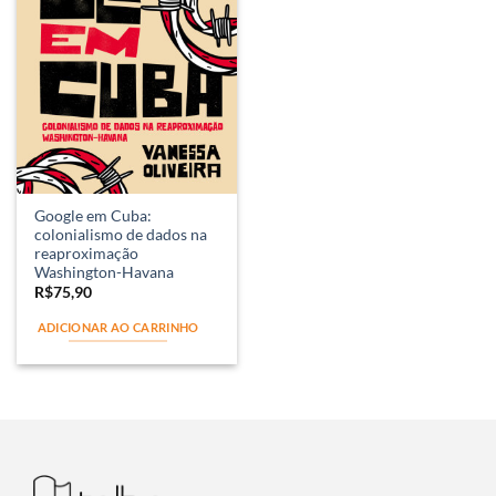
Google em Cuba:
colonialismo de dados na
reaproximação
Washington-Havana
R$
75,90
ADICIONAR AO CARRINHO