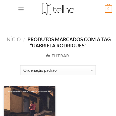
0
INÍCIO
/
PRODUTOS MARCADOS COM A TAG
“GABRIELA RODRIGUES”
FILTRAR