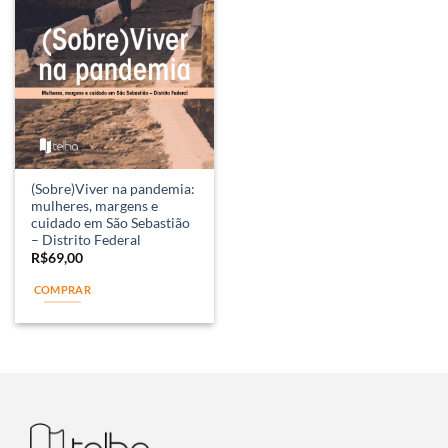
(Sobre)Viver na pandemia:
mulheres, margens e
cuidado em São Sebastião
– Distrito Federal
R$
69,00
COMPRAR