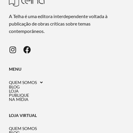
A Telha é uma editora interdependente voltada à
publicação de obras críticas sobre temas
contemporâneos.
MENU
QUEM SOMOS
BLOG
LOJA
PUBLIQUE
NA MÍDIA
LOJA VIRTUAL
QUEM SOMOS
BLOG