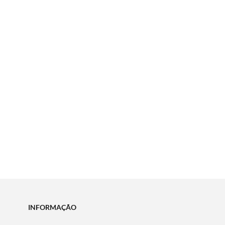
INFORMAÇÃO