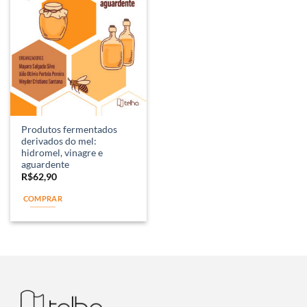
Produtos fermentados
derivados do mel:
hidromel, vinagre e
aguardente
R$
62,90
COMPRAR