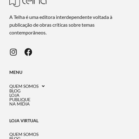
A Telha é uma editora interdependente voltada à
publicação de obras críticas sobre temas
contemporâneos.
MENU
QUEM SOMOS
BLOG
LOJA
PUBLIQUE
NA MÍDIA
LOJA VIRTUAL
QUEM SOMOS
BLOG