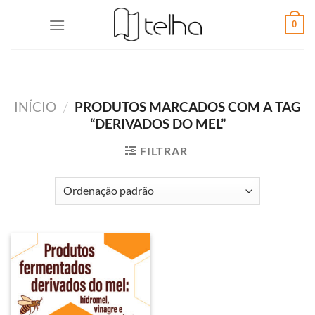
0
INÍCIO
/
PRODUTOS MARCADOS COM A TAG
“DERIVADOS DO MEL”
FILTRAR