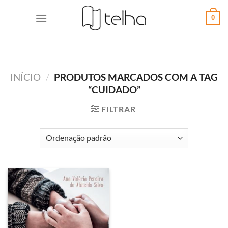
0
INÍCIO
/
PRODUTOS MARCADOS COM A TAG
“CUIDADO”
FILTRAR