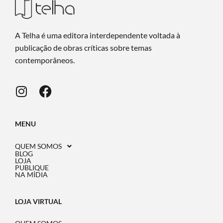
A Telha é uma editora interdependente voltada à
publicação de obras críticas sobre temas
contemporâneos.
MENU
QUEM SOMOS
BLOG
LOJA
PUBLIQUE
NA MÍDIA
LOJA VIRTUAL