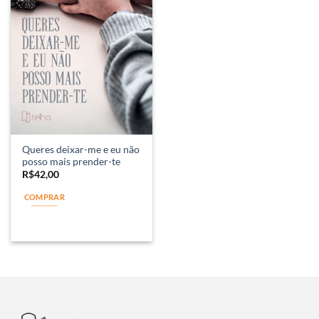
Queres deixar-me e eu não
posso mais prender-te
R$
42,00
COMPRAR