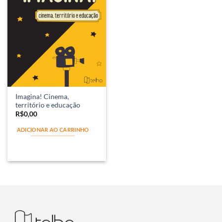
Imagina! Cinema,
território e educação
R$
0,00
ADICIONAR AO CARRINHO