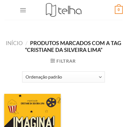
0
INÍCIO
/
PRODUTOS MARCADOS COM A TAG
“CRISTIANE DA SILVEIRA LIMA”
FILTRAR