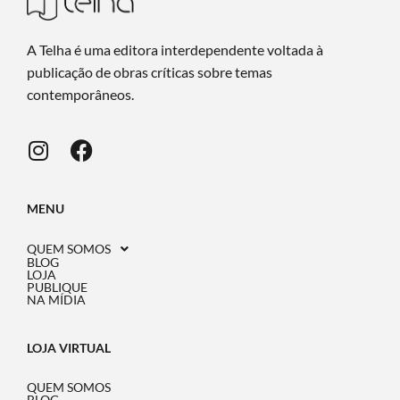
A Telha é uma editora interdependente voltada à
publicação de obras críticas sobre temas
contemporâneos.
MENU
QUEM SOMOS
BLOG
LOJA
PUBLIQUE
NA MÍDIA
LOJA VIRTUAL
QUEM SOMOS
BLOG