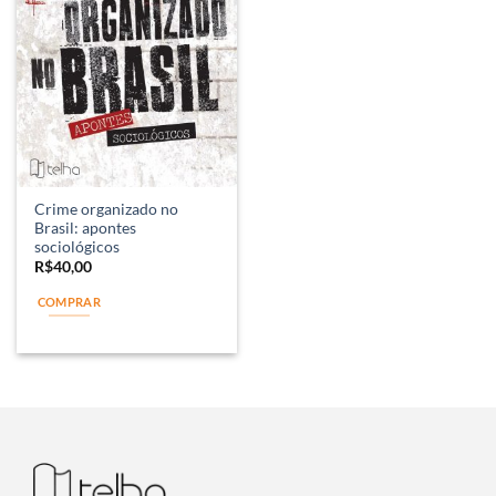
Crime organizado no
Brasil: apontes
sociológicos
R$
40,00
COMPRAR