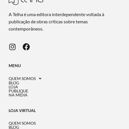
A Telha é uma editora interdependente voltada à
publicação de obras críticas sobre temas
contemporâneos.
MENU
QUEM SOMOS
BLOG
LOJA
PUBLIQUE
NA MÍDIA
LOJA VIRTUAL
QUEM SOMOS
BLOG