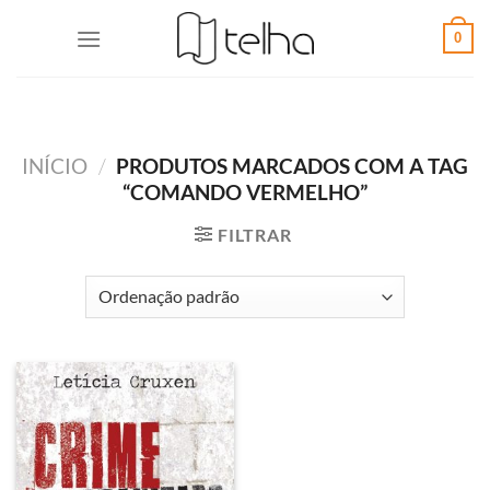
0
INÍCIO
/
PRODUTOS MARCADOS COM A TAG
“COMANDO VERMELHO”
FILTRAR