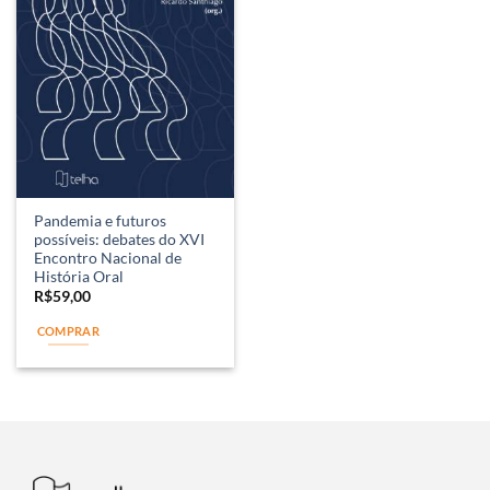
Pandemia e futuros
possíveis: debates do XVI
Encontro Nacional de
História Oral
R$
59,00
COMPRAR