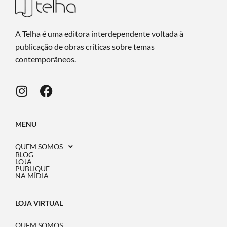
A Telha é uma editora interdependente voltada à
publicação de obras críticas sobre temas
contemporâneos.
MENU
QUEM SOMOS
BLOG
LOJA
PUBLIQUE
NA MÍDIA
LOJA VIRTUAL
QUEM SOMOS