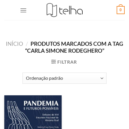
0
INÍCIO
/
PRODUTOS MARCADOS COM A TAG
“CARLA SIMONE RODEGHERO”
FILTRAR