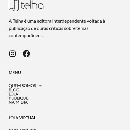
A Telha é uma editora interdependente voltada à
publicação de obras críticas sobre temas
contemporâneos.
MENU
QUEM SOMOS
BLOG
LOJA
PUBLIQUE
NA MÍDIA
LOJA VIRTUAL