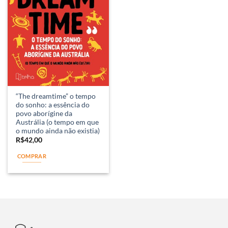
“The dreamtime” o tempo
do sonho: a essência do
povo aborígine da
Austrália (o tempo em que
o mundo ainda não existia)
R$
42,00
COMPRAR