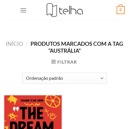
0
INÍCIO
/
PRODUTOS MARCADOS COM A TAG
“AUSTRÁLIA”
FILTRAR