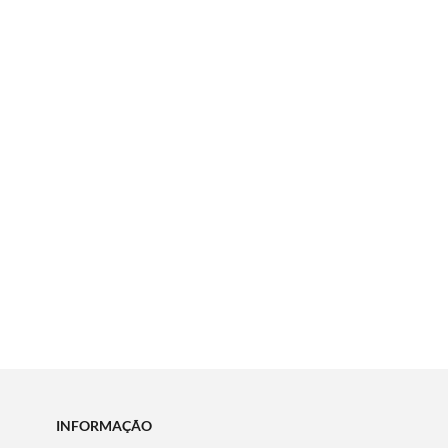
INFORMAÇÃO