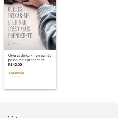
Queres deixar-me e eu não
posso mais prender-te
R$
42,00
COMPRAR