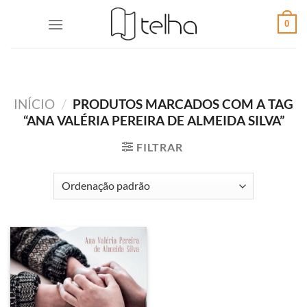
0
INÍCIO
/
PRODUTOS MARCADOS COM A TAG
“ANA VALÉRIA PEREIRA DE ALMEIDA SILVA”
FILTRAR