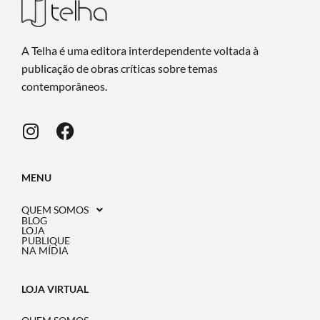
A Telha é uma editora interdependente voltada à
publicação de obras críticas sobre temas
contemporâneos.
MENU
QUEM SOMOS
BLOG
LOJA
PUBLIQUE
NA MÍDIA
LOJA VIRTUAL