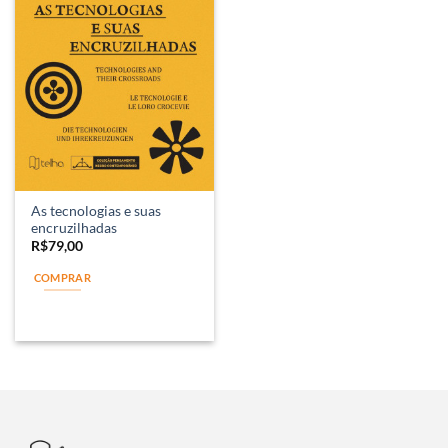
As tecnologias e suas
encruzilhadas
R$
79,00
COMPRAR