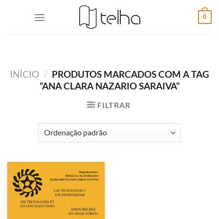
0
INÍCIO
/
PRODUTOS MARCADOS COM A TAG
“ANA CLARA NAZARIO SARAIVA”
FILTRAR