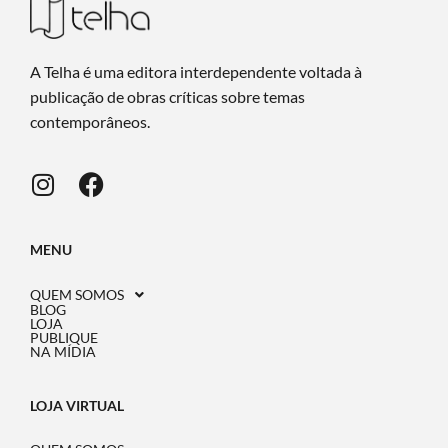
A Telha é uma editora interdependente voltada à
publicação de obras críticas sobre temas
contemporâneos.
MENU
QUEM SOMOS
BLOG
LOJA
PUBLIQUE
NA MÍDIA
LOJA VIRTUAL