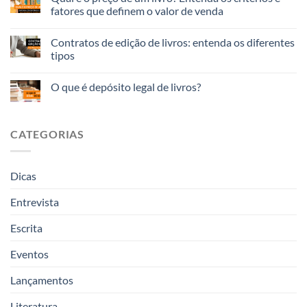
fatores que definem o valor de venda
Contratos de edição de livros: entenda os diferentes
tipos
O que é depósito legal de livros?
CATEGORIAS
Dicas
Entrevista
Escrita
Eventos
Lançamentos
Literatura