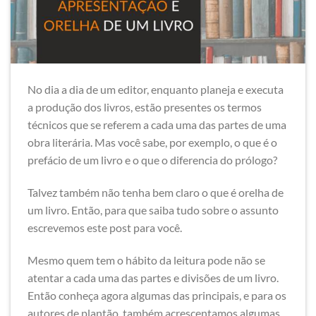
No dia a dia de um editor, enquanto planeja e executa
a produção dos livros, estão presentes os termos
técnicos que se referem a cada uma das partes de uma
obra literária. Mas você sabe, por exemplo, o que é o
prefácio de um livro e o que o diferencia do prólogo?
Talvez também não tenha bem claro o que é orelha de
um livro. Então, para que saiba tudo sobre o assunto
escrevemos este post para você.
Mesmo quem tem o hábito da leitura pode não se
atentar a cada uma das partes e divisões de um livro.
Então conheça agora algumas das principais, e para os
autores de plantão, também acrescentamos algumas