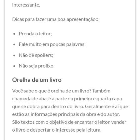
interessante.
Dicas para fazer uma boa apresentação::
Prenda o leitor;
Fale muito em poucas palavras;
Não dê spoilers;
Não seja prolixo.
Orelha de um livro
Você sabe o que é orelha de um livro? Também
chamada de aba, é a parte da primeira e quarta capa
que se dobra para dentro do livro. Geralmente é aí que
estão as informações principais da obra e do autor.
São textos com o objetivo de encantar o leitor, vender
o livro e despertar o interesse pela leitura.