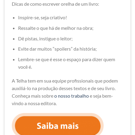
Dicas de como escrever orelha de um livro:
Inspire-se, seja criativo!
Ressalte o que há de melhor na obra;
Dê pistas, instigue o leitor;
Evite dar muitos “spoilers” da história;
Lembre-se que é esse o espaço para dizer quem
você é.
A Telha tem em sua equipe profissionais que podem
auxiliá-lo na produção desses textos e de seu livro.
Conheça mais sobre
o nosso trabalho
e seja bem-
vindo a nossa editora.