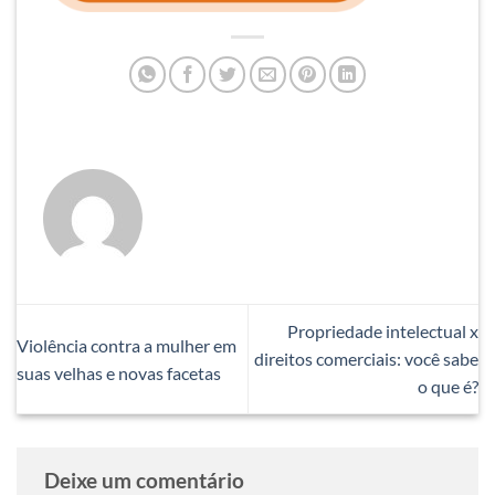
Propriedade intelectual x
Violência contra a mulher em
direitos comerciais: você sabe
suas velhas e novas facetas
o que é?
Deixe um comentário