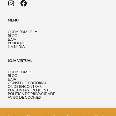
MENU
QUEM SOMOS
BLOG
LOJA
PUBLIQUE
NA MÍDIA
LOJA VIRTUAL
QUEM SOMOS
BLOG
LOJA
CONSELHO EDITORIAL
ONDE ENCONTRAR
PERGUNTAS FREQUENTES
POLÍTICA DE PRIVACIDADE
AVISO DE COOKIES
INFORMAÇÃO