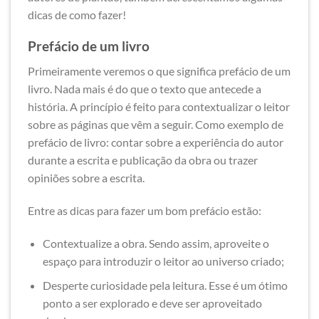
dicas de como fazer!
Prefácio de um livro
Primeiramente veremos o que significa prefácio de um
livro. Nada mais é do que o texto que antecede a
história. A princípio é feito para contextualizar o leitor
sobre as páginas que vêm a seguir. Como exemplo de
prefácio de livro: contar sobre a experiência do autor
durante a escrita e publicação da obra ou trazer
opiniões sobre a escrita.
Entre as dicas para fazer um bom prefácio estão:
Contextualize a obra. Sendo assim, aproveite o
espaço para introduzir o leitor ao universo criado;
Desperte curiosidade pela leitura. Esse é um ótimo
ponto a ser explorado e deve ser aproveitado