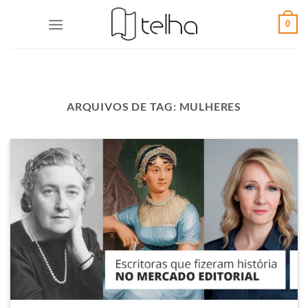
0
ARQUIVOS DE TAG:
MULHERES