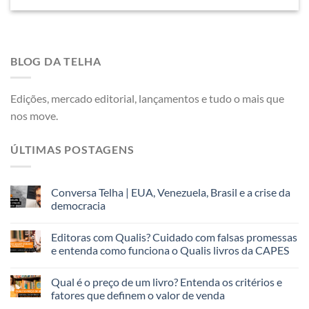
BLOG DA TELHA
Edições, mercado editorial, lançamentos e tudo o mais que
nos move.
ÚLTIMAS POSTAGENS
Conversa Telha | EUA, Venezuela, Brasil e a crise da
democracia
Editoras com Qualis? Cuidado com falsas promessas
e entenda como funciona o Qualis livros da CAPES
Qual é o preço de um livro? Entenda os critérios e
fatores que definem o valor de venda