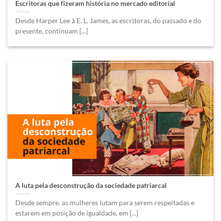
Escritoras que fizeram história no mercado editorial
Desde Harper Lee à E. L. James, as escritoras, do passado e do
presente, continuam [...]
A luta pela desconstrução da sociedade patriarcal
Desde sempre, as mulheres lutam para serem respeitadas e
estarem em posição de igualdade, em [...]