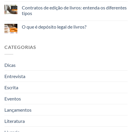
Contratos de edição de livros: entenda os diferentes
tipos
O que é depósito legal de livros?
CATEGORIAS
Dicas
Entrevista
Escrita
Eventos
Lançamentos
Literatura