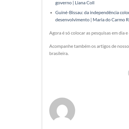
governo | Liana Coll
Guiné-Bissau: da independência colon
desenvolvimento | Maria do Carmo R
Agora é só colocar as pesquisas em dia e 
Acompanhe também os artigos de nosso b
brasileira.