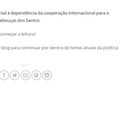
ial à dependência da cooperação internacional para o
ebouças dos Santos
começar a leitura!
log para continuar por dentro de temas atuais da política