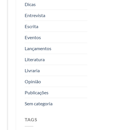
Dicas
Entrevista
Escrita
Eventos
Lançamentos
Literatura
Livraria
Opinião
Publicações
Sem categoria
TAGS