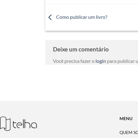
Como publicar um livro?
Deixe um comentário
Você precisa fazer o
login
para publicar 
MENU
QUEM S