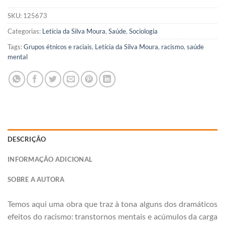
SKU:
125673
Categorias:
Letícia da Silva Moura
,
Saúde
,
Sociologia
Tags:
Grupos étnicos e raciais
,
Letícia da Silva Moura
,
racismo
,
saúde
mental
DESCRIÇÃO
INFORMAÇÃO ADICIONAL
SOBRE A AUTORA
Temos aqui uma obra que traz à tona alguns dos dramáticos
efeitos do racismo: transtornos mentais e acúmulos da carga