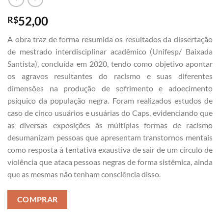
52,00
R$
A obra traz de forma resumida os resultados da dissertação
de mestrado interdisciplinar acadêmico (Unifesp/ Baixada
Santista), concluída em 2020, tendo como objetivo apontar
os agravos resultantes do racismo e suas diferentes
dimensões na produção de sofrimento e adoecimento
psíquico da população negra. Foram realizados estudos de
caso de cinco usuários e usuárias do Caps, evidenciando que
as diversas exposições às múltiplas formas de racismo
desumanizam pessoas que apresentam transtornos mentais
como resposta à tentativa exaustiva de sair de um círculo de
violência que ataca pessoas negras de forma sistêmica, ainda
que as mesmas não tenham consciência disso.
COMPRAR