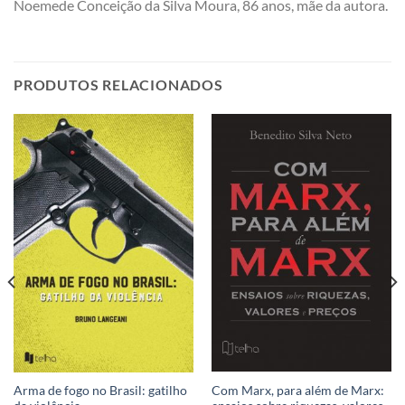
Noemede Conceição da Silva Moura, 86 anos, mãe da autora.
PRODUTOS RELACIONADOS
Com Marx, para além de Marx:
Arma de fogo no Brasil: gatilho