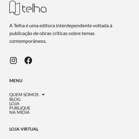
A Telha é uma editora interdependente voltada à
publicação de obras críticas sobre temas
contemporâneos.
MENU
QUEM SOMOS
BLOG
LOJA
PUBLIQUE
NA MÍDIA
LOJA VIRTUAL