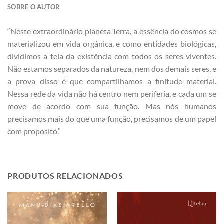
SOBRE O AUTOR
“Neste extraordinário planeta Terra, a essência do cosmos se
materializou em vida orgânica, e como entidades biológicas,
dividimos a teia da existência com todos os seres viventes.
Não estamos separados da natureza, nem dos demais seres, e
a prova disso é que compartilhamos a finitude material.
Nessa rede da vida não há centro nem periferia, e cada um se
move de acordo com sua função. Mas nós humanos
precisamos mais do que uma função, precisamos de um papel
com propósito.”
PRODUTOS RELACIONADOS