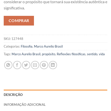
considerar o propósito que tornará sua existência autêntica e
significativa.
COMPRAR
SKU:
127448
Categorias:
Filosofia
,
Marco Aurelio Brasil
Tags:
Marco Aurelio Brasil
,
propósito
,
Reflexões filosóficas
,
sentido
,
vida
DESCRIÇÃO
INFORMAÇÃO ADICIONAL