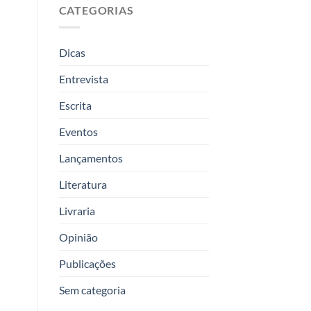
CATEGORIAS
Dicas
Entrevista
Escrita
Eventos
Lançamentos
Literatura
Livraria
Opinião
Publicações
Sem categoria