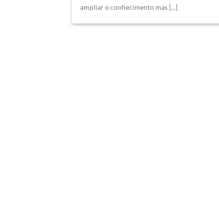
ampliar o conhecimento mas [...]