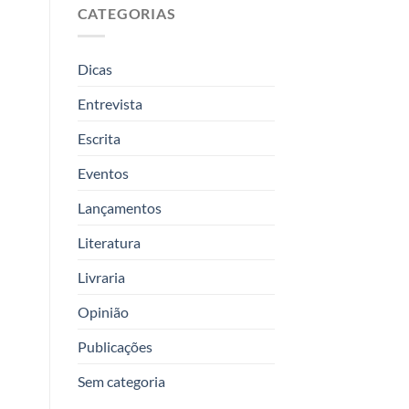
CATEGORIAS
Dicas
Entrevista
Escrita
Eventos
Lançamentos
Literatura
Livraria
Opinião
Publicações
Sem categoria