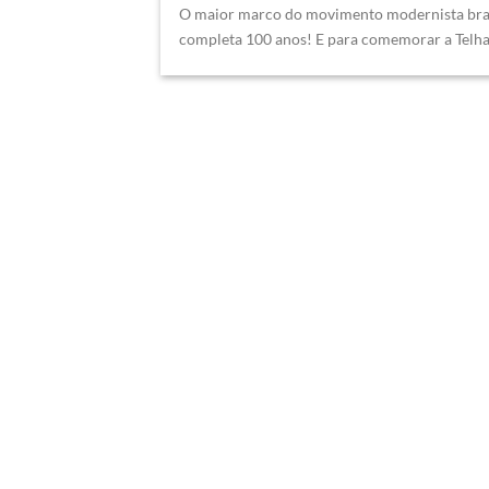
O maior marco do movimento modernista bras
completa 100 anos! E para comemorar a Telha [