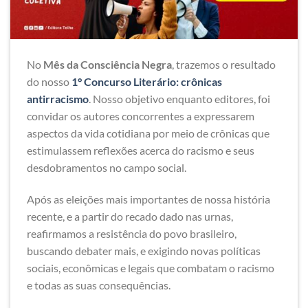
No
Mês da Consciência Negra
, trazemos o resultado
do nosso
1° Concurso Literário: crônicas
antirracismo
. Nosso objetivo enquanto editores, foi
convidar os autores concorrentes a expressarem
aspectos da vida cotidiana por meio de crônicas que
estimulassem reflexões acerca do racismo e seus
desdobramentos no campo social.
Após as eleições mais importantes de nossa história
recente, e a partir do recado dado nas urnas,
reafirmamos a resistência do povo brasileiro,
buscando debater mais, e exigindo novas políticas
sociais, econômicas e legais que combatam o racismo
e todas as suas consequências.