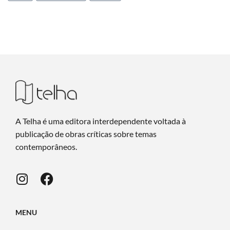
A Telha é uma editora interdependente voltada à
publicação de obras críticas sobre temas
contemporâneos.
MENU