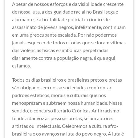
Apesar de nossos esforços e da visibilidade crescente
de nossa luta, a desigualdade racial no Brasil segue
alarmante, e a brutalidade policial e o índice de
assassinato de jovens negros, infelizmente, continuam
em uma preocupante escalada. Por não podermos
jamais esquecer de todos e todas que se foram vítimas
das violências físicas e simbólicas perpetradas
diariamente contra a população negra, é que aqui
estamos.
Todos os dias brasileiros e brasileiras pretos e pretas
são obrigados em nossa sociedade a confrontar
padrões estéticos, morais e culturais que nos
menosprezam e subtraem nossa humanidade. Nesse
sentido, o concurso literário Crônicas Antirracismo
tende a dar voz às pessoas pretas, sejam autores,
artistas ou intelectuais. Celebremos a cultura afro-
brasileira e os avanços na luta do povo negro. A luta é