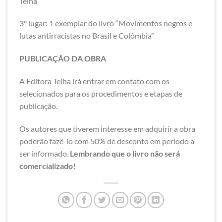
Telha
3° lugar: 1 exemplar do livro “Movimentos negros e
lutas antirracistas no Brasil e Colômbia”
PUBLICAÇÃO DA OBRA
A Editora Telha irá entrar em contato com os
selecionados para os procedimentos e etapas de
publicação.
Os autores que tiverem interesse em adquirir a obra
poderão fazê-lo com 50% de desconto em período a
ser informado.
Lembrando que o livro não será
comercializado!