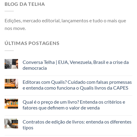
BLOG DA TELHA
Edições, mercado editorial, lançamentos e tudo o mais que
nos move.
ÚLTIMAS POSTAGENS
Conversa Telha | EUA, Venezuela, Brasil e a crise da
democracia
Editoras com Qualis? Cuidado com falsas promessas
e entenda como funciona o Qualis livros da CAPES
Qual é o preço de um livro? Entenda os critérios e
fatores que definem o valor de venda
Contratos de edição de livros: entenda os diferentes
tipos