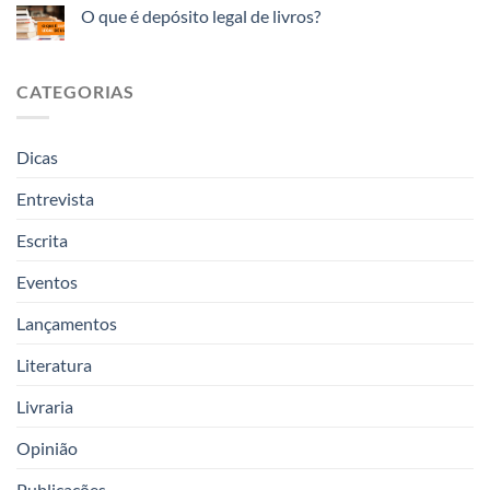
O que é depósito legal de livros?
CATEGORIAS
Dicas
Entrevista
Escrita
Eventos
Lançamentos
Literatura
Livraria
Opinião
Publicações