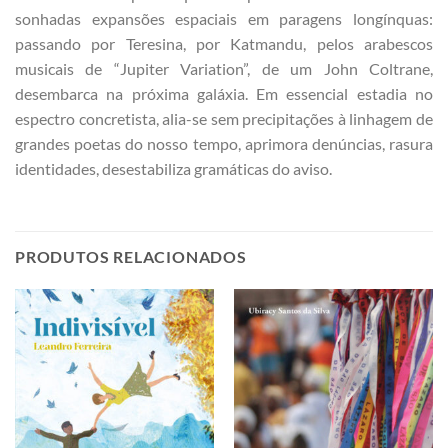
sonhadas expansões espaciais em paragens longínquas:
passando por Teresina, por Katmandu, pelos arabescos
musicais de “Jupiter Variation”, de um John Coltrane,
desembarca na próxima galáxia. Em essencial estadia no
espectro concretista, alia-se sem precipitações à linhagem de
grandes poetas do nosso tempo, aprimora denúncias, rasura
identidades, desestabiliza gramáticas do aviso.
PRODUTOS RELACIONADOS