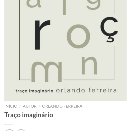
/
/
INÍCIO
AUTOR
ORLANDO FERREIRA
Traço imaginário