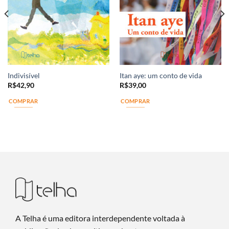
Indivisível
Itan aye: um conto de vida
R$
42,90
R$
39,00
COMPRAR
COMPRAR
A Telha é uma editora interdependente voltada à