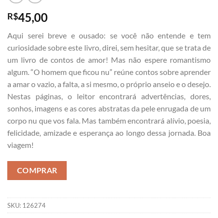
45,00
R$
Aqui serei breve e ousado: se você não entende e tem
curiosidade sobre este livro, direi, sem hesitar, que se trata de
um livro de contos de amor! Mas não espere romantismo
algum. “O homem que ficou nu” reúne contos sobre aprender
a amar o vazio, a falta, a si mesmo, o próprio anseio e o desejo.
Nestas páginas, o leitor encontrará advertências, dores,
sonhos, imagens e as cores abstratas da pele enrugada de um
corpo nu que vos fala. Mas também encontrará alívio, poesia,
felicidade, amizade e esperança ao longo dessa jornada. Boa
viagem!
COMPRAR
SKU:
126274