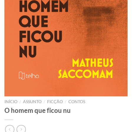
/
/
/
INÍCIO
ASSUNTO
FICÇÃO
CONTOS
O homem que ficou nu