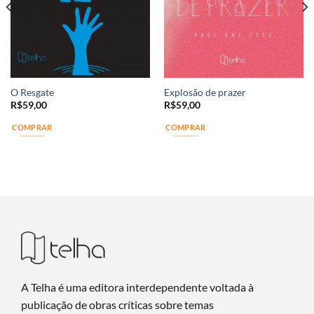
O Resgate
Explosão de prazer
R$
59,00
R$
59,00
COMPRAR
COMPRAR
A Telha é uma editora interdependente voltada à
publicação de obras críticas sobre temas