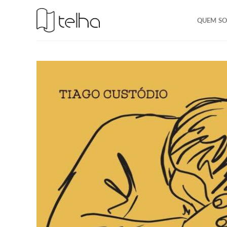
QUEM S