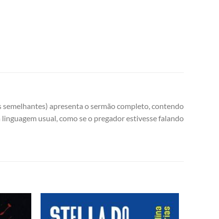
ras semelhantes) apresenta o sermão completo, contendo
linguagem usual, como se o pregador estivesse falando