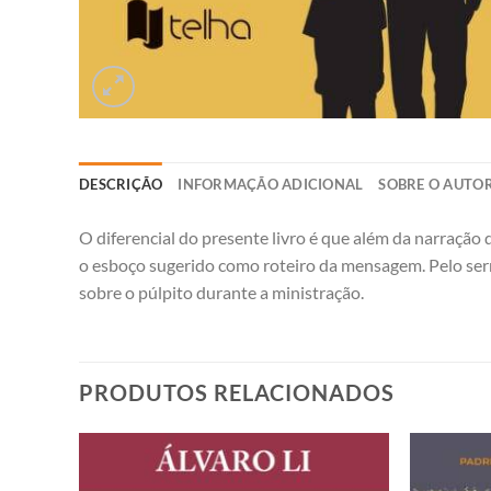
DESCRIÇÃO
INFORMAÇÃO ADICIONAL
SOBRE O AUTO
O diferencial do presente livro é que além da narraçã
o esboço sugerido como roteiro da mensagem. Pelo ser
sobre o púlpito durante a ministração.
PRODUTOS RELACIONADOS