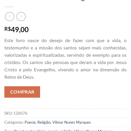
49,00
R$
Este livro nasce do desejo de fazer com que a vida, o
testemunho e a missão dos santos sejam mais conhecidas,
valorizadas e espiritualizadas, servindo de exemplo para os
cristãos. Os santos são pessoas que deram a vida por Jesus
Cristo e pelo Evangelho, vivendo o amor na dimensão do
Reino de Deus.
COMPRAR
SKU:
126076
Categorias:
Poesia
,
Religião
,
Vilmar Nunes Marques