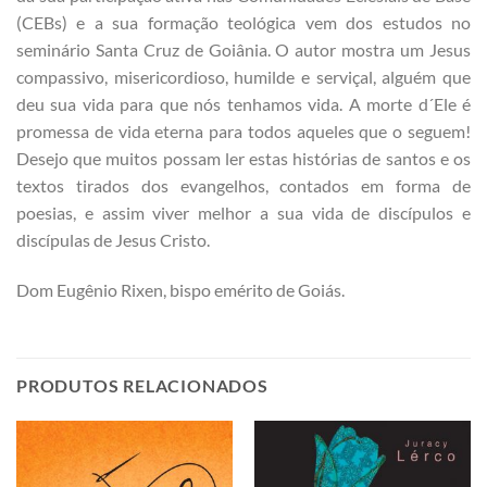
(CEBs) e a sua formação teológica vem dos estudos no
seminário Santa Cruz de Goiânia. O autor mostra um Jesus
compassivo, misericordioso, humilde e serviçal, alguém que
deu sua vida para que nós tenhamos vida. A morte d´Ele é
promessa de vida eterna para todos aqueles que o seguem!
Desejo que muitos possam ler estas histórias de santos e os
textos tirados dos evangelhos, contados em forma de
poesias, e assim viver melhor a sua vida de discípulos e
discípulas de Jesus Cristo.
Dom Eugênio Rixen, bispo emérito de Goiás.
PRODUTOS RELACIONADOS