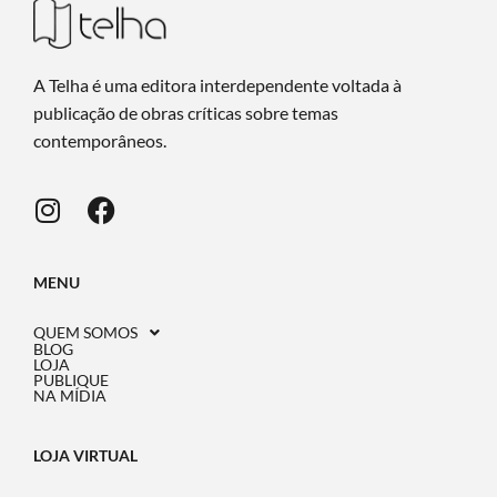
A Telha é uma editora interdependente voltada à
publicação de obras críticas sobre temas
contemporâneos.
MENU
QUEM SOMOS
BLOG
LOJA
PUBLIQUE
NA MÍDIA
LOJA VIRTUAL