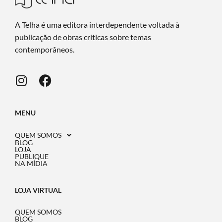
A Telha é uma editora interdependente voltada à
publicação de obras críticas sobre temas
contemporâneos.
MENU
QUEM SOMOS
BLOG
LOJA
PUBLIQUE
NA MÍDIA
LOJA VIRTUAL
QUEM SOMOS
BLOG