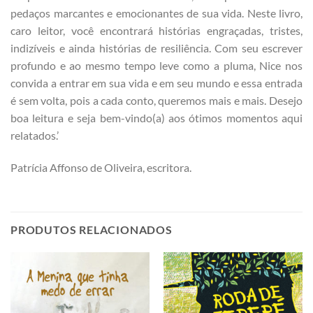
pedaços marcantes e emocionantes de sua vida. Neste livro,
caro leitor, você encontrará histórias engraçadas, tristes,
indizíveis e ainda histórias de resiliência. Com seu escrever
profundo e ao mesmo tempo leve como a pluma, Nice nos
convida a entrar em sua vida e em seu mundo e essa entrada
é sem volta, pois a cada conto, queremos mais e mais. Desejo
boa leitura e seja bem-vindo(a) aos ótimos momentos aqui
relatados.’
Patrícia Affonso de Oliveira, escritora.
PRODUTOS RELACIONADOS