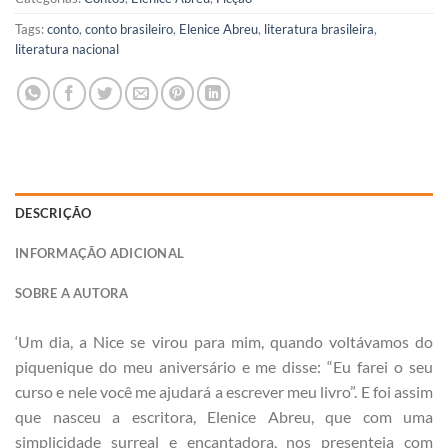
Tags:
conto
,
conto brasileiro
,
Elenice Abreu
,
literatura brasileira
,
literatura nacional
DESCRIÇÃO
INFORMAÇÃO ADICIONAL
SOBRE A AUTORA
‘Um dia, a Nice se virou para mim, quando voltávamos do
piquenique do meu aniversário e me disse: “Eu farei o seu
curso e nele você me ajudará a escrever meu livro”. E foi assim
que nasceu a escritora, Elenice Abreu, que com uma
simplicidade surreal e encantadora, nos presenteia com