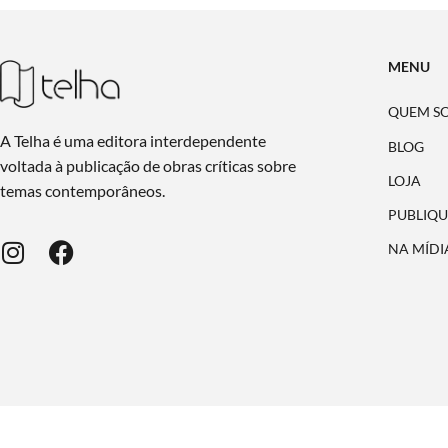
MENU
QUEM S
A Telha é uma editora interdependente
BLOG
voltada à publicação de obras críticas sobre
LOJA
temas contemporâneos.
PUBLIQU
NA MÍDI