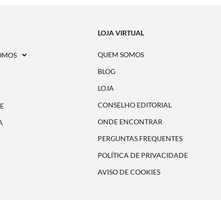
LOJA VIRTUAL
QUEM SOMOS
OMOS
BLOG
LOJA
CONSELHO EDITORIAL
E
ONDE ENCONTRAR
A
PERGUNTAS FREQUENTES
POLÍTICA DE PRIVACIDADE
AVISO DE COOKIES