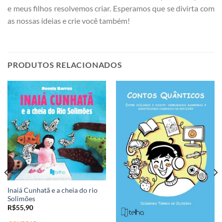
e meus filhos resolvemos criar. Esperamos que se divirta com
as nossas ideias e crie você também!
PRODUTOS RELACIONADOS
Inaiá Cunhatã e a cheia do rio
Solimões
R$
55,90