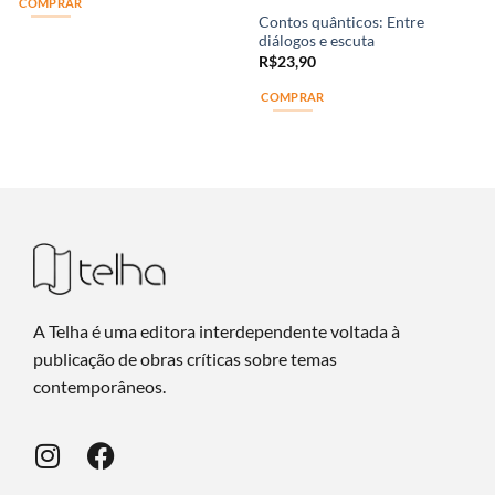
COMPRAR
Contos quânticos: Entre
diálogos e escuta
R$
23,90
COMPRAR
A Telha é uma editora interdependente voltada à
publicação de obras críticas sobre temas
contemporâneos.