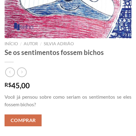
/
/
INÍCIO
AUTOR
SILVIA ADRIÃO
Se os sentimentos fossem bichos
45,00
R$
Você já pensou sobre como seriam os sentimentos se eles
fossem bichos?
COMPRAR