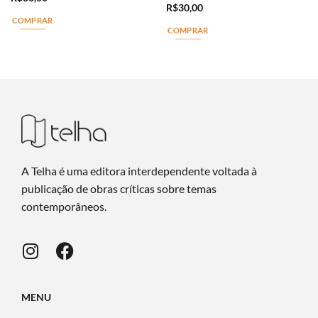
R$
30,00
COMPRAR
COMPRAR
A Telha é uma editora interdependente voltada à
publicação de obras críticas sobre temas
contemporâneos.
MENU