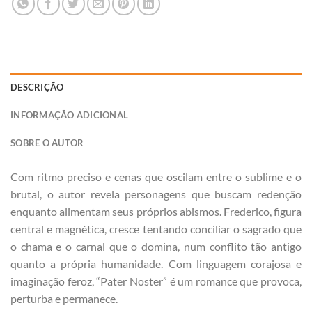
DESCRIÇÃO
INFORMAÇÃO ADICIONAL
SOBRE O AUTOR
Com ritmo preciso e cenas que oscilam entre o sublime e o
brutal, o autor revela personagens que buscam redenção
enquanto alimentam seus próprios abismos. Frederico, figura
central e magnética, cresce tentando conciliar o sagrado que
o chama e o carnal que o domina, num conflito tão antigo
quanto a própria humanidade. Com linguagem corajosa e
imaginação feroz, “Pater Noster” é um romance que provoca,
perturba e permanece.