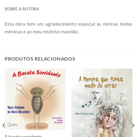
SOBRE A AUTORA
Esta obra tem um agradecimento especial às minhas lindas
meninas e ao meu reizinho mandão.
PRODUTOS RELACIONADOS
A barata sorridente