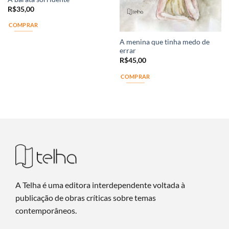
R$
35,00
COMPRAR
A menina que tinha medo de
errar
R$
45,00
COMPRAR
A Telha é uma editora interdependente voltada à
publicação de obras críticas sobre temas
contemporâneos.