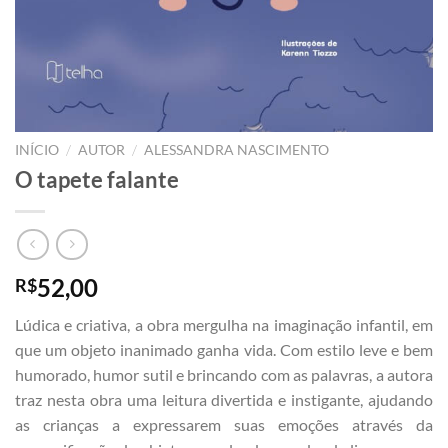
/
/
INÍCIO
AUTOR
ALESSANDRA NASCIMENTO
O tapete falante
52,00
R$
Lúdica e criativa, a obra mergulha na imaginação infantil, em
que um objeto inanimado ganha vida. Com estilo leve e bem
humorado, humor sutil e brincando com as palavras, a autora
traz nesta obra uma leitura divertida e instigante, ajudando
as crianças a expressarem suas emoções através da