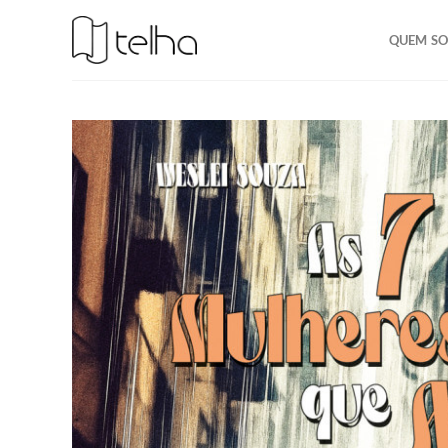
QUEM S