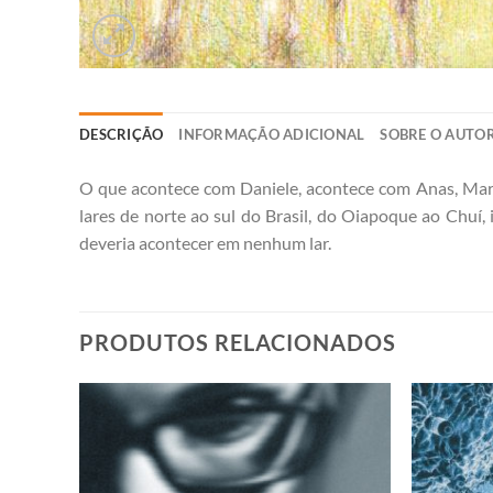
DESCRIÇÃO
INFORMAÇÃO ADICIONAL
SOBRE O AUTO
O que acontece com Daniele, acontece com Anas, Maria
lares de norte ao sul do Brasil, do Oiapoque ao Chuí
deveria acontecer em nenhum lar.
PRODUTOS RELACIONADOS