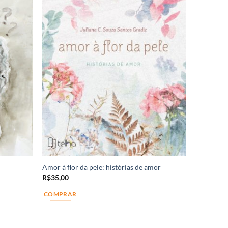
Amor à flor da pele: histórias de amor
R$
35,00
COMPRAR