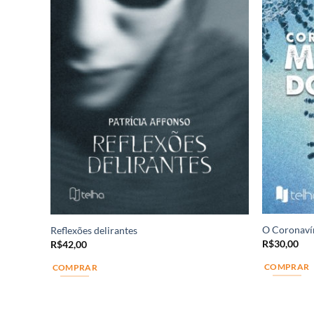
O Coronavír
Reflexões delirantes
R$
30,00
R$
42,00
COMPRAR
COMPRAR