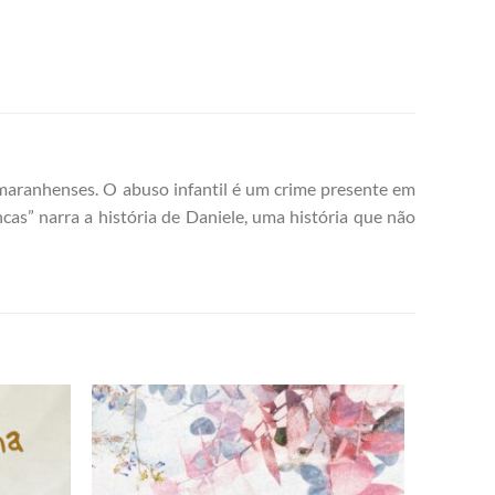
 maranhenses. O abuso infantil é um crime presente em
as” narra a história de Daniele, uma história que não