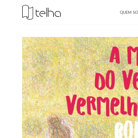
QUEM S